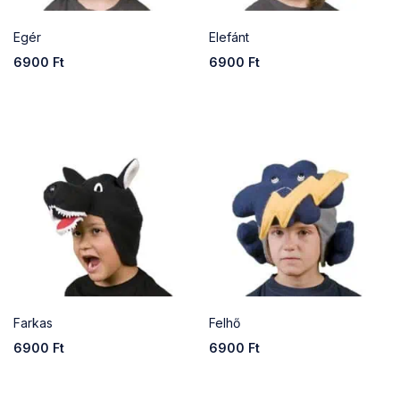
Egér
Elefánt
6900
Ft
6900
Ft
Farkas
Felhő
6900
Ft
6900
Ft