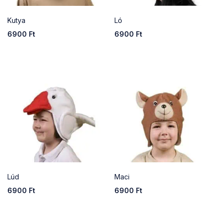
Kutya
Ló
6900
Ft
6900
Ft
Lúd
Maci
6900
Ft
6900
Ft