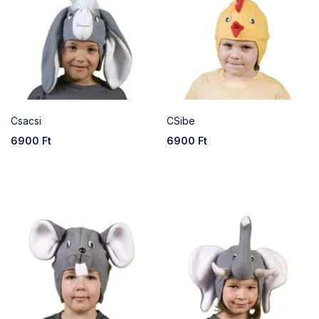
Csacsi
CSibe
6900
Ft
6900
Ft