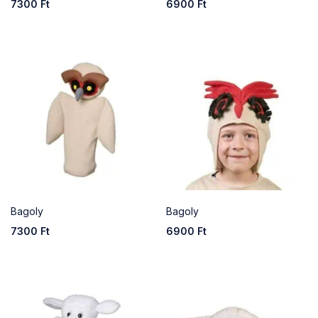
7300
Ft
6900
Ft
Bagoly
Bagoly
7300
Ft
6900
Ft