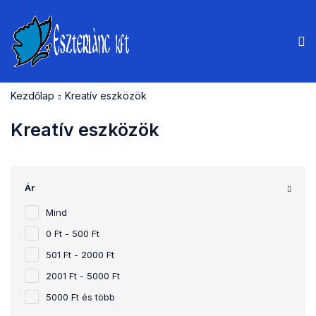
Kezdőlap
Kreatív eszközök
Kreatív eszközök
Ár
Mind
0 Ft - 500 Ft
501 Ft - 2000 Ft
2001 Ft - 5000 Ft
5000 Ft és több